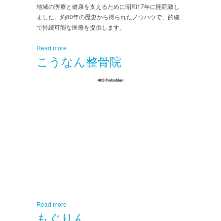
地域の医療と健康を支えるために昭和17年に開院致し
ました。約80年の歴史から得られたノウハウで、的確
で持続可能な医療を提供します。
Read more
こうなん整骨院
Read more
もぐりん