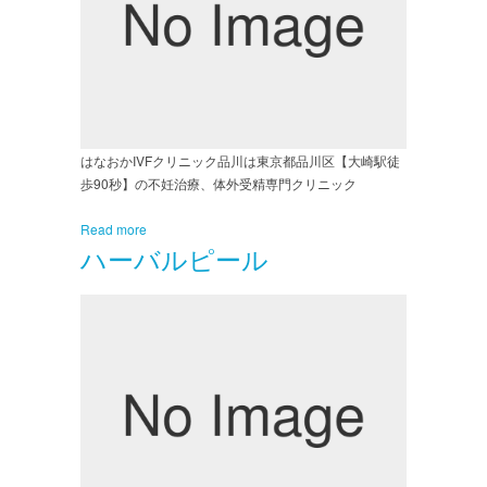
はなおかIVFクリニック品川は東京都品川区【大崎駅徒
歩90秒】の不妊治療、体外受精専門クリニック
Read more
ハーバルピール