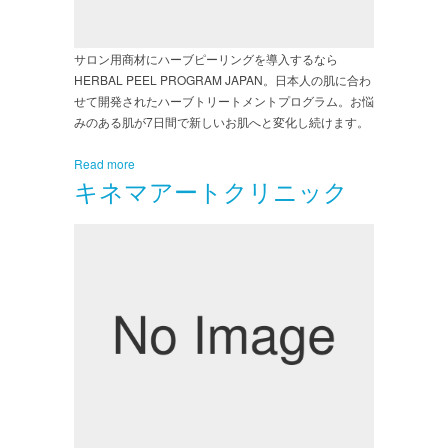
サロン用商材にハーブピーリングを導入するなら
HERBAL PEEL PROGRAM JAPAN。日本人の肌に合わ
せて開発されたハーブトリートメントプログラム。お悩
みのある肌が7日間で新しいお肌へと変化し続けます。
Read more
キネマアートクリニック