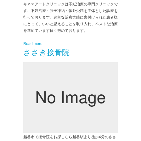
キネマアートクリニックは不妊治療の専門クリニックで
す。不妊治療・卵子凍結・体外受精を主体とした診療を
行っております。豊富な治療実績に裏付けられた患者様
にとって、いいと思えることを取り入れ、ベストな治療
を進めています日々努めております。
Read more
ささき接骨院
越谷市で接骨院をお探しなら越谷駅より徒歩4分のささ