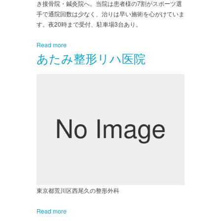
き接骨院・鍼灸院へ。当院は患者様の7割がスポーツ選
手で通院回数は少なく、治りは早い施術を心がけていま
す。夜20時まで受付、駐車場3台あり。
Read more
あたみ整形リハ医院
東京都荒川区西尾久の整形外科
Read more