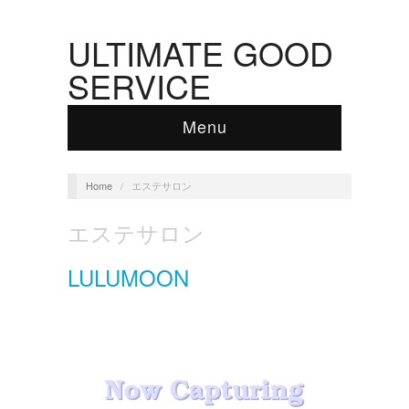
ULTIMATE GOOD
SERVICE
Menu
Home
/
エステサロン
エステサロン
LULUMOON