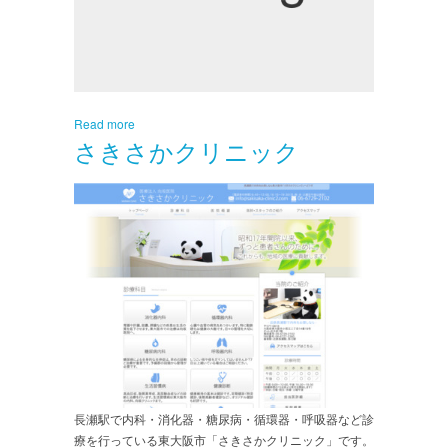
Read more
さきさかクリニック
長瀬駅で内科・消化器・糖尿病・循環器・呼吸器など診
療を行っている東大阪市「さきさかクリニック」です。