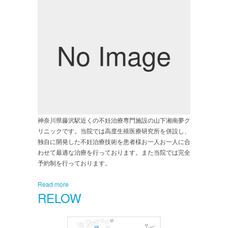
神奈川県藤沢駅近くの不妊治療専門施設の山下湘南夢ク
リニックです。当院では高度生殖医療研究所を併設し、
独自に開発した不妊治療技術を患者様お一人お一人に合
わせて最適な治療を行っております。また当院では完全
予約制を行っております。
Read more
RELOW