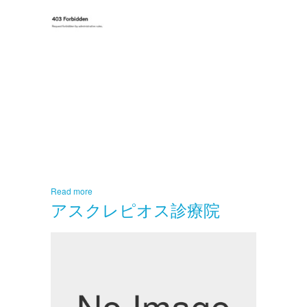
Read more
アスクレピオス診療院