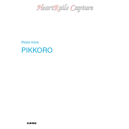
Read more
PIKKORO