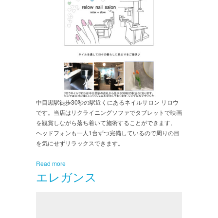
中目黒駅徒歩30秒の駅近くにあるネイルサロン リロウ
です。当店はリクライニングソファでタブレットで映画
を観賞しながら落ち着いて施術することができます。
ヘッドフォンも一人1台ずつ完備しているので周りの目
を気にせずリラックスできます。
Read more
エレガンス